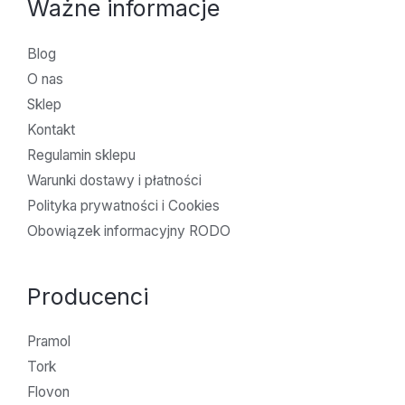
Ważne informacje
Blog
O nas
Sklep
Kontakt
Regulamin sklepu
Warunki dostawy i płatności
Polityka prywatności i Cookies
Obowiązek informacyjny RODO
Producenci
Pramol
Tork
Flovon