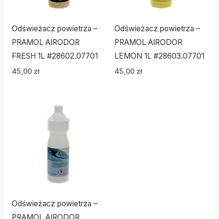
Odświeżacz powietrza –
Odświeżacz powietrza –
PRAMOL AIRODOR
PRAMOL AIRODOR
FRESH 1L #28602.07701
LEMON 1L #28603.07701
45,00
zł
45,00
zł
Odświeżacz powietrza –
PRAMOL AIRODOR