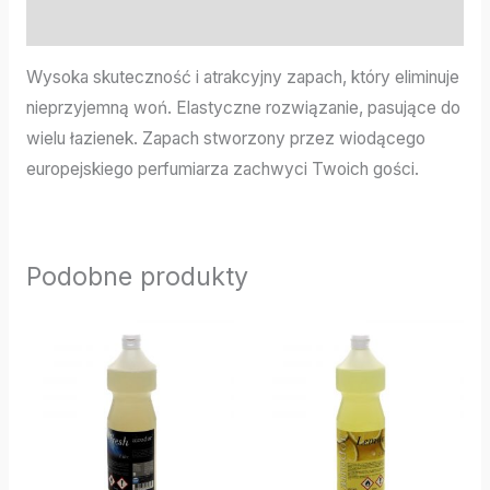
Informacje dodatkowe
Wysoka skuteczność i atrakcyjny zapach, który eliminuje
nieprzyjemną woń. Elastyczne rozwiązanie, pasujące do
wielu łazienek. Zapach stworzony przez wiodącego
europejskiego perfumiarza zachwyci Twoich gości.
Podobne produkty