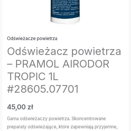
Odświeżacze powietrza
Odświeżacz powietrza
– PRAMOL AIRODOR
TROPIC 1L
#28605.07701
45,00
zł
Gama odświeżaczy powietrza. Skoncentrowane
preparaty odświeżające, które zapewniają przyjemne,