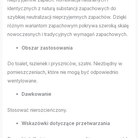
identycznych z naturą substancji zapachowych do
szybkiej neutralizacji nieprzyjemnych zapachów. Dzięki
różnym wariantom zapachowym pokrywa szeroką skalę
nowoczesnych i tradycyjnych wymagań zapachowych.
Obszar zastosowania
Do toalet, łazienek i pryszniców, szatni. Niezbędny w
pomieszczeniach, które nie mogą być odpowiednio
wentylowane.
Dawkowanie
Stosować nierozcieńczony.
Wskazówki dotyczące przetwarzania