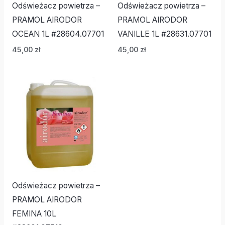
Odświeżacz powietrza –
Odświeżacz powietrza –
PRAMOL AIRODOR
PRAMOL AIRODOR
OCEAN 1L #28604.07701
VANILLE 1L #28631.07701
45,00
zł
45,00
zł
Odświeżacz powietrza –
PRAMOL AIRODOR
FEMINA 10L