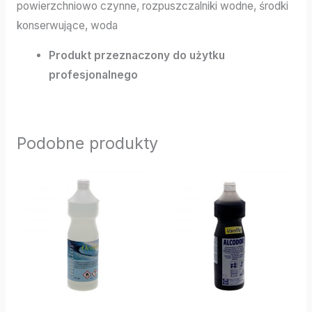
powierzchniowo czynne, rozpuszczalniki wodne, środki
konserwujące, woda
Produkt przeznaczony do użytku
profesjonalnego
Podobne produkty