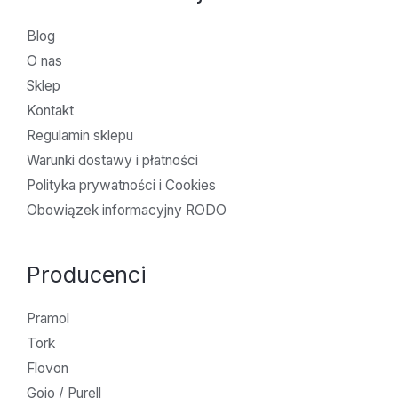
Blog
O nas
Sklep
Kontakt
Regulamin sklepu
Warunki dostawy i płatności
Polityka prywatności i Cookies
Obowiązek informacyjny RODO
Producenci
Pramol
Tork
Flovon
Gojo / Purell