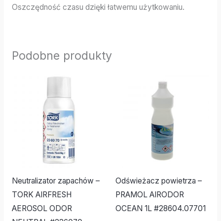
Oszczędność czasu dzięki łatwemu użytkowaniu.
Podobne produkty
Neutralizator zapachów –
Odświeżacz powietrza –
TORK AIRFRESH
PRAMOL AIRODOR
AEROSOL ODOR
OCEAN 1L #28604.07701