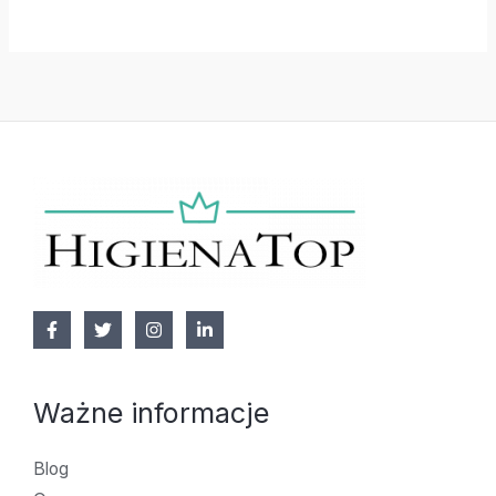
Ważne informacje
Blog