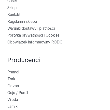
O nas
Sklep
Kontakt
Regulamin sklepu
Warunki dostawy i płatności
Polityka prywatności i Cookies
Obowiązek informacyjny RODO
Producenci
Pramol
Tork
Flovon
Gojo / Purell
Vileda
Lamix