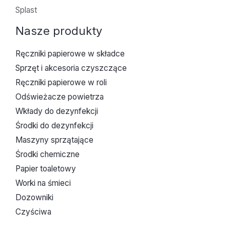
Splast
Nasze produkty
Ręczniki papierowe w składce
Sprzęt i akcesoria czyszczące
Ręczniki papierowe w roli
Odświeżacze powietrza
Wkłady do dezynfekcji
Środki do dezynfekcji
Maszyny sprzątające
Środki chemiczne
Papier toaletowy
Worki na śmieci
Dozowniki
Czyściwa