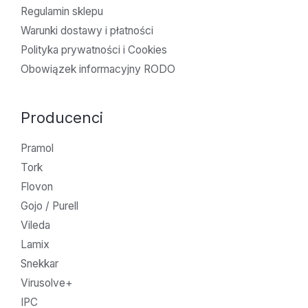
Regulamin sklepu
Warunki dostawy i płatności
Polityka prywatności i Cookies
Obowiązek informacyjny RODO
Producenci
Pramol
Tork
Flovon
Gojo / Purell
Vileda
Lamix
Snekkar
Virusolve+
IPC