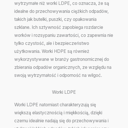
wytrzymałe niż worki LDPE, co oznacza, że są
idealne do przechowywania ciężkich odpadów,
takich jak butelki, puszki, czy opakowania
szklane. Ich sztywność zapobiega rozdarcie
worków i rozsypaniu zawartości, co zapewnia nie
tylko czystość, ale i bezpieczeństwo
użytkowania. Worki HDPE są również
wykorzystywane w branży gastronomicznej do
zbierania odpadów organicznych, ze względu na
swoją wytrzymałość i odporność na wilgoć.
Worki LDPE
Worki LDPE natomiast charakteryzują się
większą elastycznością i miękkością, dzięki
czemu idealnie nadają się do przechowywania i