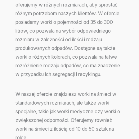
oferujemy w różnych rozmiarach, aby sprostać
różnym potrzebom naszych klientów. W ofercie
posiadamy worki o pojemności od 35 do 300
litrów, co pozwala na wybór odpowiedniego
rozmiaru w zależności od ilości i rodzaju
produkowanych odpadów. Dostępne są także
worki o różnych kolorach, co pozwala na łatwe
rozróżnienie rodzaju odpadów, co ma znaczenie
w przypadku ich segregacji i recyklingu.
W naszej ofercie znajdziesz worki na śmieci w
standardowych rozmiarach, ale także worki
specjalne, takie jak worki medyczne czy worki o
zwiększonej odporności. Oferujemy również
worki na śmieci z ilością od 10 do 50 sztuk na
rolce.