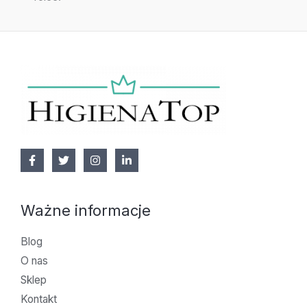
Ważne informacje
Blog
O nas
Sklep
Kontakt