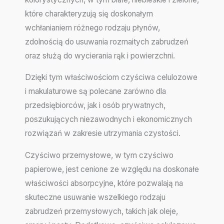
które charakteryzują się doskonałym
wchłanianiem różnego rodzaju płynów,
zdolnością do usuwania rozmaitych zabrudzeń
oraz służą do wycierania rąk i powierzchni.
Dzięki tym właściwościom czyściwa celulozowe
i makulaturowe są polecane zarówno dla
przedsiębiorców, jak i osób prywatnych,
poszukujących niezawodnych i ekonomicznych
rozwiązań w zakresie utrzymania czystości.
Czyściwo przemysłowe, w tym czyściwo
papierowe, jest cenione ze względu na doskonałe
właściwości absorpcyjne, które pozwalają na
skuteczne usuwanie wszelkiego rodzaju
zabrudzeń przemysłowych, takich jak oleje,