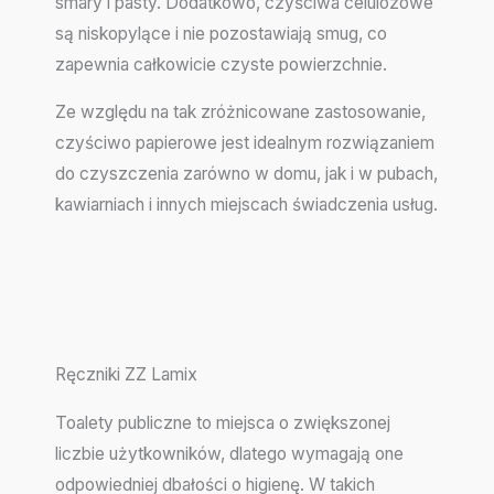
smary i pasty. Dodatkowo, czyściwa celulozowe
są niskopylące i nie pozostawiają smug, co
zapewnia całkowicie czyste powierzchnie.
Ze względu na tak zróżnicowane zastosowanie,
czyściwo papierowe jest idealnym rozwiązaniem
do czyszczenia zarówno w domu, jak i w pubach,
kawiarniach i innych miejscach świadczenia usług.
Ręczniki ZZ Lamix
Toalety publiczne to miejsca o zwiększonej
liczbie użytkowników, dlatego wymagają one
odpowiedniej dbałości o higienę. W takich