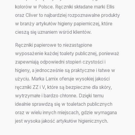
kolorów w Polsce. Ręczniki składane marki Ellis
oraz Cliver to najbardziej rozpoznawalne produkty
w branży artykułów higieny papierniczej, które
cieszą się uznaniem wśród klientów.
Ręczniki papierowe to niezastąpione
wyposażenie każdej toalety publicznej, ponieważ
zapewniają odpowiedni stopień czystości i
higieny, a jednocześnie są praktyczne i łatwe w
użyciu. Marka Lamix oferuje wysokiej jakości
ręczniki ZZ i V, które są bezpieczne dla skóry,
wytrzymałe i bardzo chłonne. Dzięki temu
idealnie sprawdzą się w toaletach publicznych
oraz w wielu innych miejscach, gdzie wymagana
jest wysoka jakość artykułów higienicznych.