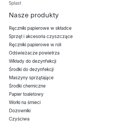
Splast
Nasze produkty
Ręczniki papierowe w składce
Sprzęt i akcesoria czyszczące
Ręczniki papierowe w roli
Odświeżacze powietrza
Wkłady do dezynfekcji
Środki do dezynfekcji
Maszyny sprzątające
Środki chemiczne
Papier toaletowy
Worki na śmieci
Dozowniki
Czyściwa