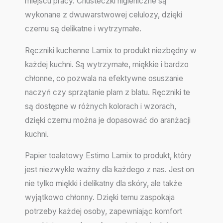
miejscu pracy. Chusteczki higieniczne są
wykonane z dwuwarstwowej celulozy, dzięki
czemu są delikatne i wytrzymałe.
Ręczniki kuchenne Lamix to produkt niezbędny w
każdej kuchni. Są wytrzymałe, miękkie i bardzo
chłonne, co pozwala na efektywne osuszanie
naczyń czy sprzątanie plam z blatu. Ręczniki te
są dostępne w różnych kolorach i wzorach,
dzięki czemu można je dopasować do aranżacji
kuchni.
Papier toaletowy Estimo Lamix to produkt, który
jest niezwykle ważny dla każdego z nas. Jest on
nie tylko miękki i delikatny dla skóry, ale także
wyjątkowo chłonny. Dzięki temu zaspokaja
potrzeby każdej osoby, zapewniając komfort