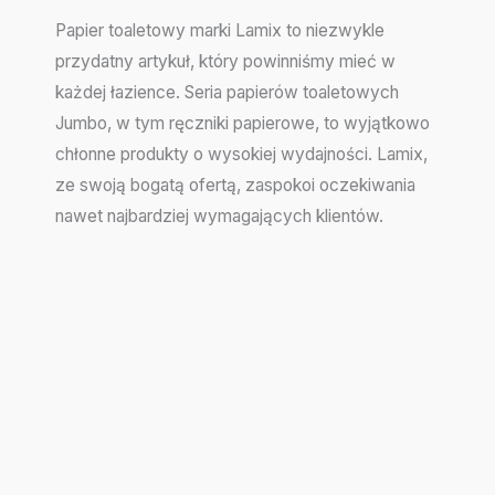
Papier toaletowy marki Lamix to niezwykle
przydatny artykuł, który powinniśmy mieć w
każdej łazience. Seria papierów toaletowych
Jumbo, w tym ręczniki papierowe, to wyjątkowo
chłonne produkty o wysokiej wydajności. Lamix,
ze swoją bogatą ofertą, zaspokoi oczekiwania
nawet najbardziej wymagających klientów.