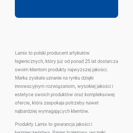
Lamix to polski producent artykułów
higienicznych, który już od ponad 25 lat dostarcza
swoim klientom produkty najwyższej jakości.
Marka zyskała uznanie na rynku dzięki
innowacyjnym rozwiązaniom, wysokiej jakości i
estetyce swoich produktów oraz kompleksowej
ofercie, która zaspokaja potrzeby nawet
najbardziej wymagających klientów.
Produkty Lamix to gwarancja jakości i
bezpieczeństwa. Papier toaletowy, ręczniki