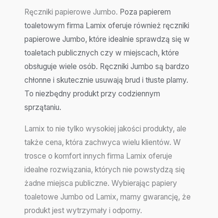
Ręczniki papierowe Jumbo.
Poza papierem
toaletowym firma Lamix oferuje również ręczniki
papierowe Jumbo, które idealnie sprawdzą się w
toaletach publicznych czy w miejscach, które
obsługuje wiele osób. Ręczniki Jumbo są bardzo
chłonne i skutecznie usuwają brud i tłuste plamy.
To niezbędny produkt przy codziennym
sprzątaniu.
Lamix to nie tylko wysokiej jakości produkty, ale
także cena, która zachwyca wielu klientów. W
trosce o komfort innych firma Lamix oferuje
idealne rozwiązania, których nie powstydzą się
żadne miejsca publiczne. Wybierając papiery
toaletowe Jumbo od Lamix, mamy gwarancję, że
produkt jest wytrzymały i odporny.