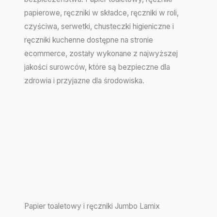
papierowe, ręczniki w składce, ręczniki w roli,
czyściwa, serwetki, chusteczki higieniczne i
ręczniki kuchenne dostępne na stronie
ecommerce, zostały wykonane z najwyższej
jakości surowców, które są bezpieczne dla
zdrowia i przyjazne dla środowiska.
Papier toaletowy i ręczniki Jumbo Lamix