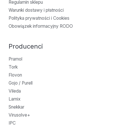
Regulamin sklepu
Warunki dostawy i płatności
Polityka prywatności i Cookies
Obowiązek informacyjny RODO
Producenci
Pramol
Tork
Flovon
Gojo / Purell
Vileda
Lamix
Snekkar
Virusolve+
IPC