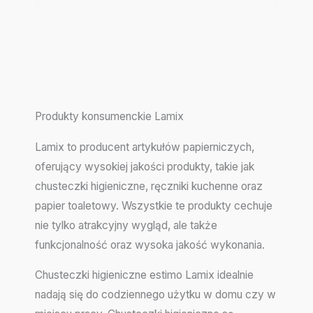
Produkty konsumenckie Lamix
Lamix to producent artykułów papierniczych,
oferujący wysokiej jakości produkty, takie jak
chusteczki higieniczne, ręczniki kuchenne oraz
papier toaletowy. Wszystkie te produkty cechuje
nie tylko atrakcyjny wygląd, ale także
funkcjonalność oraz wysoka jakość wykonania.
Chusteczki higieniczne estimo Lamix idealnie
nadają się do codziennego użytku w domu czy w