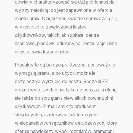
powinny charakteryzować się dużą chłonnością i
wytrzymałością, co jest zapewnione w ofercie
marki Lamix. Dzięki temu świetnie sprawdzają się
w miejscach o zwiększonej liczbie
użytkowników, takich jak szpitale, centra
handlowe, placówki edukacyjne, restauracje i inne
miejsca świadczące usługi.
Produkty te są bardzo praktyczne, ponieważ nie
wymagają prania, a po użyciu można je
bezpiecznie wyrzucić do kosza. Ręczniki ZZ
można wykorzystać nie tylko do osuszania dłoni,
ale także do sprzątania niewielkich powierzchni
użytkowych. Firma Lamix to producent
składanych ręczników makulaturowych i
wielopanelowych ręczników celulozowych, który
oferuje największy wybór rozmiarów, gramatur i