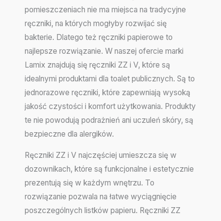
pomieszczeniach nie ma miejsca na tradycyjne
ręczniki, na których mogłyby rozwijać się
bakterie. Dlatego też ręczniki papierowe to
najlepsze rozwiązanie. W naszej ofercie marki
Lamix znajdują się ręczniki ZZ i V, które są
idealnymi produktami dla toalet publicznych. Są to
jednorazowe ręczniki, które zapewniają wysoką
jakość czystości i komfort użytkowania. Produkty
te nie powodują podrażnień ani uczuleń skóry, są
bezpieczne dla alergików.
Ręczniki ZZ i V najczęściej umieszcza się w
dozownikach, które są funkcjonalne i estetycznie
prezentują się w każdym wnętrzu. To
rozwiązanie pozwala na łatwe wyciągnięcie
poszczególnych listków papieru. Ręczniki ZZ