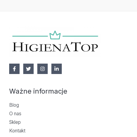
Ważne informacje
Blog
O nas
Sklep
Kontakt