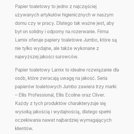
Papier toaletowy to jedno z najczęściej
używanych artykułów higienicznych w naszym
domu czy w pracy. Dlatego tak ważne jest, aby
był on solidny i odporny na rozerwanie. Firma
Lamix oferuje papiery toaletowe Jumbo, które są
nie tylko wydajne, ale także wykonane z
najwyższej jakości surowców.
Papier toaletowy Lamix to idealne rozwiązanie dla
osób, które zwracają uwagę na jakość. Seria
papierów toaletowych Jumbo zawiera trzy marki
– Ellis Professional, Ellis Ecoline oraz Cliver.
Każdy z tych produktów charakteryzuje się
wysoką jakością i wydajnością, dlatego spełni
oczekiwania nawet najbardziej wymagających
klientów.