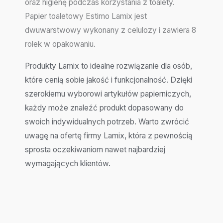
oraz higienę podczas korzystania z toalety.
Papier toaletowy Estimo Lamix jest
dwuwarstwowy wykonany z celulozy i zawiera 8
rolek w opakowaniu.
Produkty Lamix to idealne rozwiązanie dla osób,
które cenią sobie jakość i funkcjonalność. Dzięki
szerokiemu wyborowi artykułów papierniczych,
każdy może znaleźć produkt dopasowany do
swoich indywidualnych potrzeb. Warto zwrócić
uwagę na ofertę firmy Lamix, która z pewnością
sprosta oczekiwaniom nawet najbardziej
wymagających klientów.