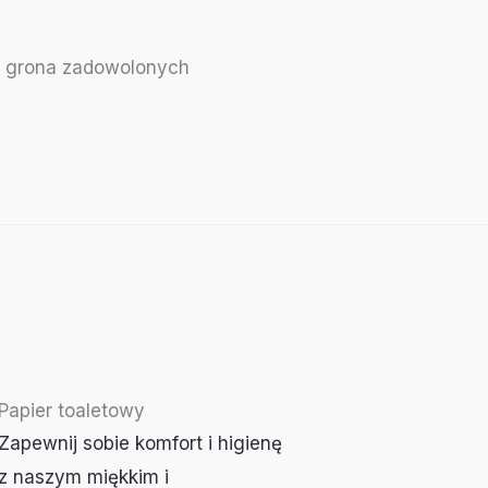
do grona zadowolonych
Papier toaletowy
Zapewnij sobie komfort i higienę
z naszym miękkim i