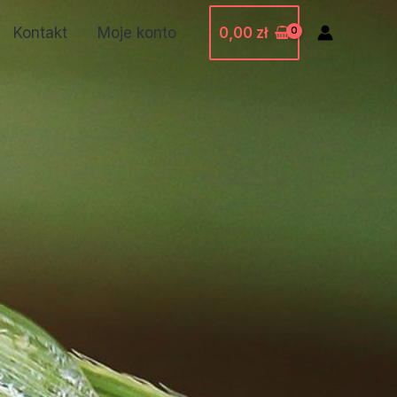
0,00
zł
Kontakt
Moje konto