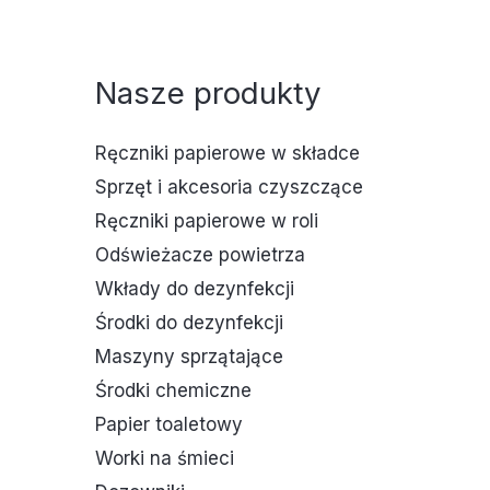
Nasze produkty
Ręczniki papierowe w składce
Sprzęt i akcesoria czyszczące
Ręczniki papierowe w roli
Odświeżacze powietrza
Wkłady do dezynfekcji
Środki do dezynfekcji
Maszyny sprzątające
Środki chemiczne
Papier toaletowy
Worki na śmieci