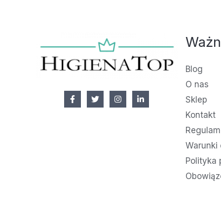
Ważn
Blog
O nas
Sklep
Kontakt
Regulami
Warunki 
Polityka
Obowiąz