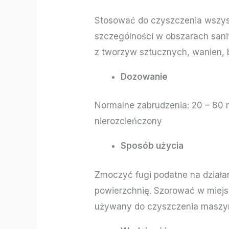
Stosować do czyszczenia wszys
szczególności w obszarach sanit
z tworzyw sztucznych, wanien,
Dozowanie
Normalne zabrudzenia: 20 – 80 
nierozcieńczony
Sposób użycia
Zmoczyć fugi podatne na działa
powierzchnię. Szorować w miejs
używany do czyszczenia masz