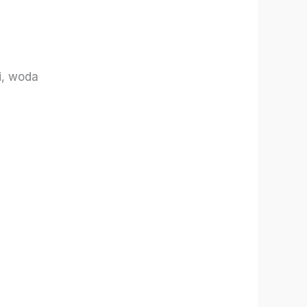
i, woda