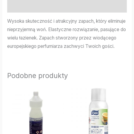
Informacje dodatkowe
Wysoka skuteczność i atrakcyjny zapach, który eliminuje
nieprzyjemną woń. Elastyczne rozwiązanie, pasujące do
wielu łazienek. Zapach stworzony przez wiodącego
europejskiego perfumiarza zachwyci Twoich gości.
Podobne produkty