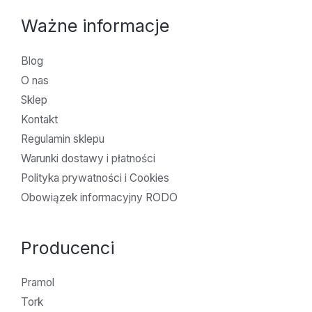
Ważne informacje
Blog
O nas
Sklep
Kontakt
Regulamin sklepu
Warunki dostawy i płatności
Polityka prywatności i Cookies
Obowiązek informacyjny RODO
Producenci
Pramol
Tork