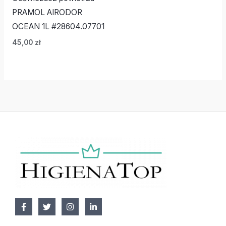
PRAMOL AIRODOR
OCEAN 1L #28604.07701
45,00
zł