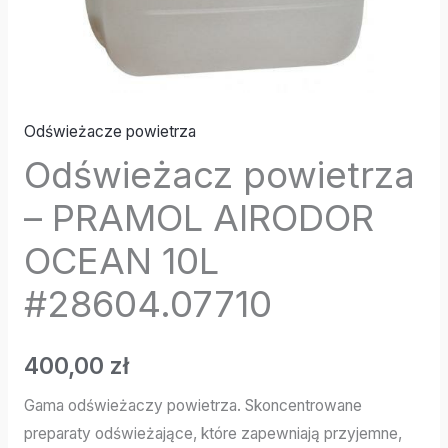
Odświeżacze powietrza
Odświeżacz powietrza
– PRAMOL AIRODOR
OCEAN 10L
#28604.07710
400,00
zł
Gama odświeżaczy powietrza. Skoncentrowane
preparaty odświeżające, które zapewniają przyjemne,