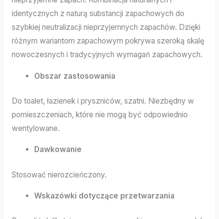
identycznych z naturą substancji zapachowych do
szybkiej neutralizacji nieprzyjemnych zapachów. Dzięki
różnym wariantom zapachowym pokrywa szeroką skalę
nowoczesnych i tradycyjnych wymagań zapachowych.
Obszar zastosowania
Do toalet, łazienek i pryszniców, szatni. Niezbędny w
pomieszczeniach, które nie mogą być odpowiednio
wentylowane.
Dawkowanie
Stosować nierozcieńczony.
Wskazówki dotyczące przetwarzania