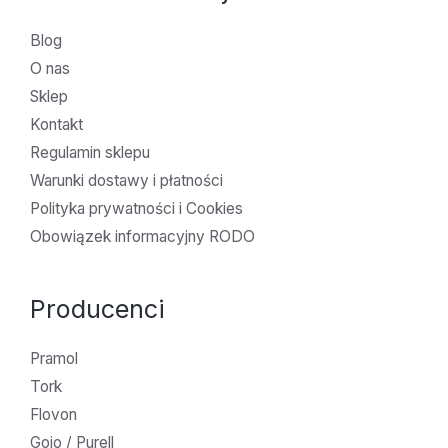
Blog
O nas
Sklep
Kontakt
Regulamin sklepu
Warunki dostawy i płatności
Polityka prywatności i Cookies
Obowiązek informacyjny RODO
Producenci
Pramol
Tork
Flovon
Gojo / Purell