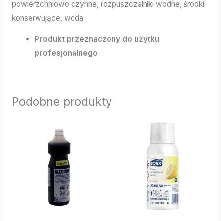
powierzchniowo czynne, rozpuszczalniki wodne, środki
konserwujące, woda
Produkt przeznaczony do użytku
profesjonalnego
Podobne produkty