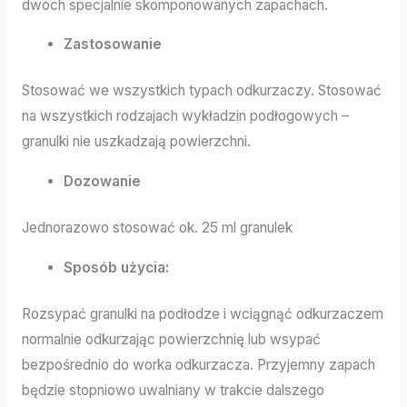
dwóch specjalnie skomponowanych zapachach.
Zastosowanie
Stosować we wszystkich typach odkurzaczy. Stosować
na wszystkich rodzajach wykładzin podłogowych –
granulki nie uszkadzają powierzchni.
Dozowanie
Jednorazowo stosować ok. 25 ml granulek
Sposób użycia:
Rozsypać granulki na podłodze i wciągnąć odkurzaczem
normalnie odkurzając powierzchnię lub wsypać
bezpośrednio do worka odkurzacza. Przyjemny zapach
będzie stopniowo uwalniany w trakcie dalszego