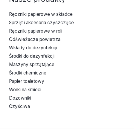
Ręczniki papierowe w składce
Sprzęt i akcesoria czyszczące
Ręczniki papierowe w roli
Odświeżacze powietrza
Wkłady do dezynfekcji
Środki do dezynfekcji
Maszyny sprzątające
Środki chemiczne
Papier toaletowy
Worki na śmieci
Dozowniki
Czyściwa