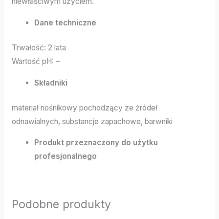
niewłaściwym użyciem.
Dane techniczne
Trwałość: 2 lata
Wartość pH: –
Składniki
materiał nośnikowy pochodzący ze źródeł
odnawialnych, substancje zapachowe, barwniki
Produkt przeznaczony do użytku
profesjonalnego
Podobne produkty