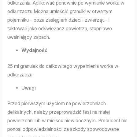
odkurzania. Aplikować ponownie po wymianie worka w
odkurzaczu.Można umieścić granulki w otwartym
pojemniku – poza zasięgiem dzieci i zwierząt – i
taktować jako odświeżacz powietrza, stopniowo
uwalniający zapach.
Wydajność
25 ml granulek do całkowitego wypełnienia worka w
odkurzaczu
Uwagi
Przed pierwszym użyciem na powierzchniach
delikatnych, należy przeprowadzić test na małej
powierzchni lub w miejscu niewidocznym. Producent nie
ponosi odpowiedzialności za szkody spowodowane