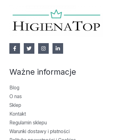
Ważne informacje
Blog
O nas
Sklep
Kontakt
Regulamin sklepu
Warunki dostawy i płatności