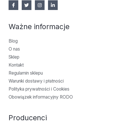
Ważne informacje
Blog
O nas
Sklep
Kontakt
Regulamin sklepu
Warunki dostawy i płatności
Polityka prywatności i Cookies
Obowiązek informacyjny RODO
Producenci