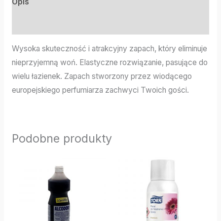
Opis
Informacje dodatkowe
Wysoka skuteczność i atrakcyjny zapach, który eliminuje
nieprzyjemną woń. Elastyczne rozwiązanie, pasujące do
wielu łazienek. Zapach stworzony przez wiodącego
europejskiego perfumiarza zachwyci Twoich gości.
Podobne produkty