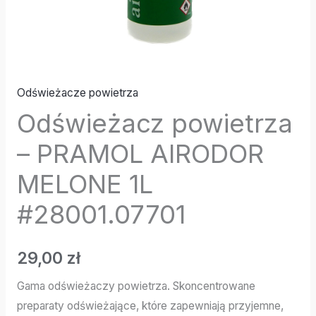
Odświeżacze powietrza
Odświeżacz powietrza
– PRAMOL AIRODOR
MELONE 1L
#28001.07701
29,00
zł
Gama odświeżaczy powietrza. Skoncentrowane
preparaty odświeżające, które zapewniają przyjemne,