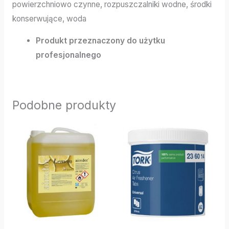
powierzchniowo czynne, rozpuszczalniki wodne, środki
konserwujące, woda
Produkt przeznaczony do użytku
profesjonalnego
Podobne produkty