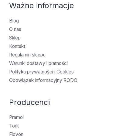
Ważne informacje
Blog
O nas
Sklep
Kontakt
Regulamin sklepu
Warunki dostawy i płatności
Polityka prywatności i Cookies
Obowiązek informacyjny RODO
Producenci
Pramol
Tork
Flovon