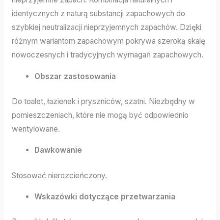
identycznych z naturą substancji zapachowych do
szybkiej neutralizacji nieprzyjemnych zapachów. Dzięki
różnym wariantom zapachowym pokrywa szeroką skalę
nowoczesnych i tradycyjnych wymagań zapachowych.
Obszar zastosowania
Do toalet, łazienek i pryszniców, szatni. Niezbędny w
pomieszczeniach, które nie mogą być odpowiednio
wentylowane.
Dawkowanie
Stosować nierozcieńczony.
Wskazówki dotyczące przetwarzania