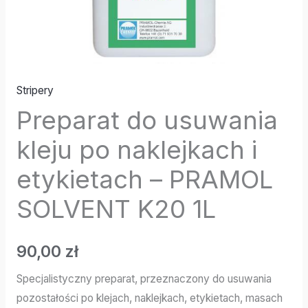
Stripery
Preparat do usuwania
kleju po naklejkach i
etykietach – PRAMOL
SOLVENT K20 1L
90,00
zł
Specjalistyczny preparat, przeznaczony do usuwania
pozostałości po klejach, naklejkach, etykietach, masach