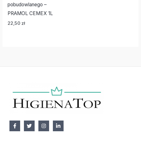
pobudowlanego –
PRAMOL CEMEX 1L
22,50
zł