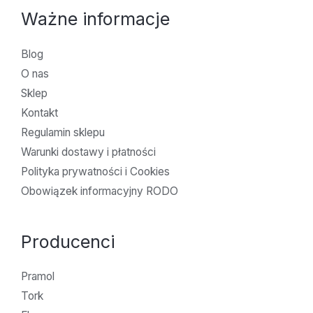
Ważne informacje
Blog
O nas
Sklep
Kontakt
Regulamin sklepu
Warunki dostawy i płatności
Polityka prywatności i Cookies
Obowiązek informacyjny RODO
Producenci
Pramol
Tork