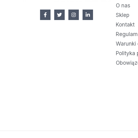
O nas
Sklep
Kontakt
Regulami
Warunki 
Polityka
Obowiąz