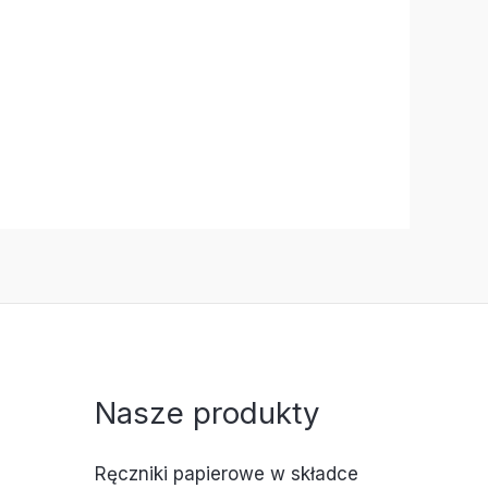
Nasze produkty
Ręczniki papierowe w składce