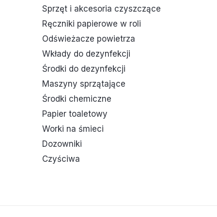
Sprzęt i akcesoria czyszczące
Ręczniki papierowe w roli
Odświeżacze powietrza
Wkłady do dezynfekcji
Środki do dezynfekcji
Maszyny sprzątające
Środki chemiczne
Papier toaletowy
Worki na śmieci
Dozowniki
Czyściwa