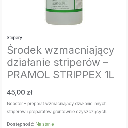
Stripery
Środek wzmacniający
działanie striperów –
PRAMOL STRIPPEX 1L
45,00
zł
Booster – preparat wzmacniający działanie innych
striperów i preparatów gruntownie czyszczących.
Dostępność:
Na stanie