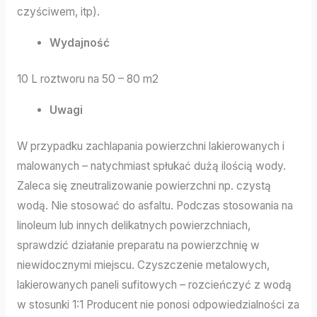
czyściwem, itp).
Wydajność
10 L roztworu na 50 – 80 m2
Uwagi
W przypadku zachlapania powierzchni lakierowanych i
malowanych – natychmiast spłukać dużą ilością wody.
Zaleca się zneutralizowanie powierzchni np. czystą
wodą. Nie stosować do asfaltu. Podczas stosowania na
linoleum lub innych delikatnych powierzchniach,
sprawdzić działanie preparatu na powierzchnię w
niewidocznymi miejscu. Czyszczenie metalowych,
lakierowanych paneli sufitowych – rozcieńczyć z wodą
w stosunki 1:1 Producent nie ponosi odpowiedzialności za