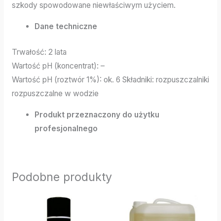
szkody spowodowane niewłaściwym użyciem.
Dane techniczne
Trwałość: 2 lata
Wartość pH (koncentrat): –
Wartość pH (roztwór 1%): ok. 6 Składniki: rozpuszczalniki
rozpuszczalne w wodzie
Produkt przeznaczony do użytku
profesjonalnego
Podobne produkty