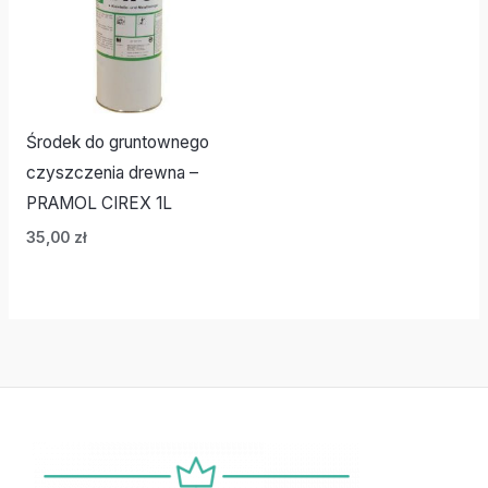
Środek do gruntownego
czyszczenia drewna –
PRAMOL CIREX 1L
35,00
zł