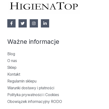
Ważne informacje
Blog
O nas
Sklep
Kontakt
Regulamin sklepu
Warunki dostawy i płatności
Polityka prywatności i Cookies
Obowiązek informacyjny RODO