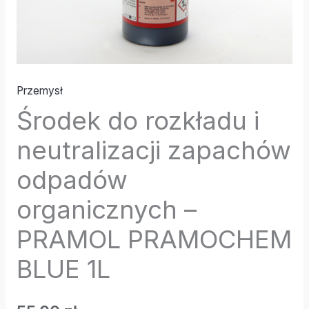
Przemysł
Środek do rozkładu i
neutralizacji zapachów
odpadów
organicznych –
PRAMOL PRAMOCHEM
BLUE 1L