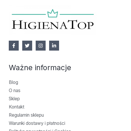
Ważne informacje
Blog
O nas
Sklep
Kontakt
Regulamin sklepu
Warunki dostawy i płatności