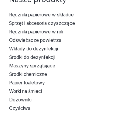
Ręczniki papierowe w składce
Sprzęt i akcesoria czyszczące
Ręczniki papierowe w roli
Odświeżacze powietrza
Wkłady do dezynfekcji
Środki do dezynfekcji
Maszyny sprzątające
Środki chemiczne
Papier toaletowy
Worki na śmieci
Dozowniki
Czyściwa