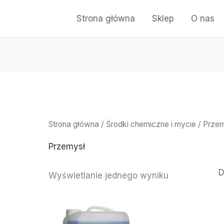
Strona główna
Sklep
O nas
Strona główna
/
Środki chemiczne i mycie
/ Prze
Przemysł
Wyświetlanie jednego wyniku