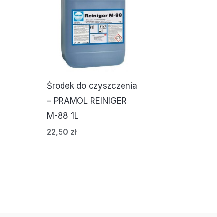
Środek do czyszczenia
– PRAMOL REINIGER
M-88 1L
22,50
zł