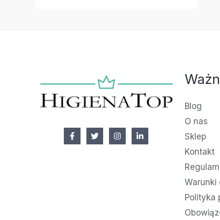
Ważn
Blog
O nas
Sklep
Kontakt
Regulami
Warunki 
Polityka
Obowiąz