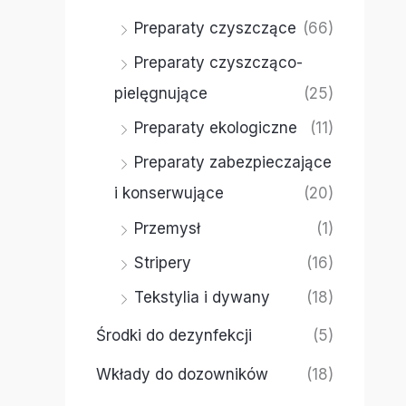
Preparaty czyszczące
(66)
Preparaty czyszcząco-
pielęgnujące
(25)
Preparaty ekologiczne
(11)
Preparaty zabezpieczające
i konserwujące
(20)
Przemysł
(1)
Stripery
(16)
Tekstylia i dywany
(18)
Środki do dezynfekcji
(5)
Wkłady do dozowników
(18)