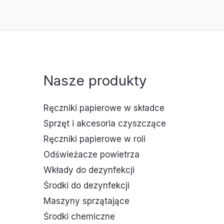
Nasze produkty
Ręczniki papierowe w składce
Sprzęt i akcesoria czyszczące
Ręczniki papierowe w roli
Odświeżacze powietrza
Wkłady do dezynfekcji
Środki do dezynfekcji
Maszyny sprzątające
Środki chemiczne