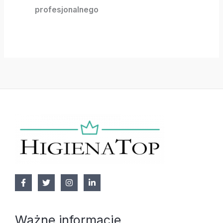
profesjonalnego
Ważne informacje