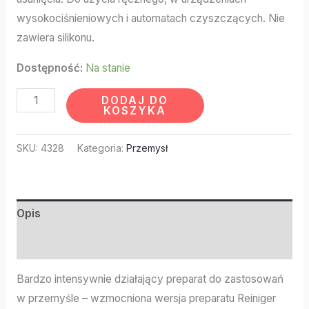
wysokociśnieniowych i automatach czyszczących. Nie
zawiera silikonu.
Dostępność:
Na stanie
DODAJ DO
KOSZYKA
SKU:
4328
Kategoria:
Przemysł
Opis
Informacje dodatkowe
Bardzo intensywnie działający preparat do zastosowań
w przemyśle – wzmocniona wersja preparatu Reiniger