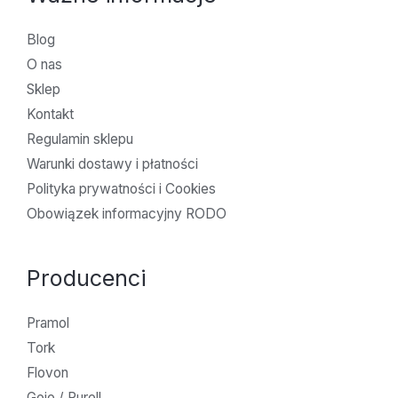
Blog
O nas
Sklep
Kontakt
Regulamin sklepu
Warunki dostawy i płatności
Polityka prywatności i Cookies
Obowiązek informacyjny RODO
Producenci
Pramol
Tork
Flovon
Gojo / Purell