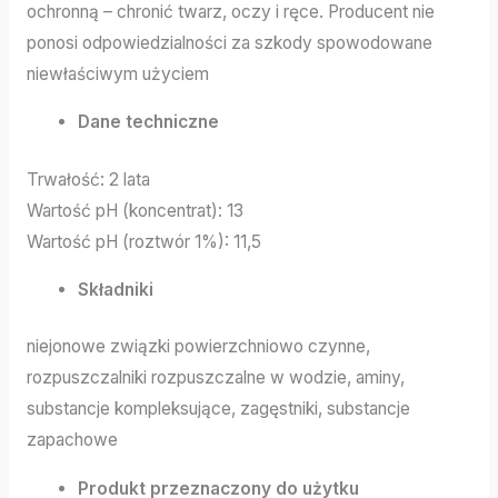
ochronną – chronić twarz, oczy i ręce. Producent nie
ponosi odpowiedzialności za szkody spowodowane
niewłaściwym użyciem
Dane techniczne
Trwałość: 2 lata
Wartość pH (koncentrat): 13
Wartość pH (roztwór 1%): 11,5
Składniki
niejonowe związki powierzchniowo czynne,
rozpuszczalniki rozpuszczalne w wodzie, aminy,
substancje kompleksujące, zagęstniki, substancje
zapachowe
Produkt przeznaczony do użytku