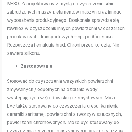
M-80. Zaprojektowany z myślą o czyszczeniu silnie
zabrudzonych maszyn, elementów maszyn oraz innego
wyposażenia produkcyjnego. Doskonale sprawdza się
również w czyszczeniu innych powierzchni w obszarach
produkcyjnych i transportowych – np. podłóg, ścian.
Rozpuszcza i emulguje brud. Chroni przed korozją. Nie
zawiera silikonu.
Zastosowanie
Stosować do czyszczenia wszystkich powierzchni
zmywalnych / odpornych na działanie wody
występujących w środowisku przemysłowym. Może
być także stosowany do czyszczenia gresu, kamienia,
ceramiki sanitarnej, powierzchni z tworzyw sztucznych,
powierzchni chromowanych. Może być stosowany do
czyszczenia ręcznego, maszynowego oraz przy użyciu