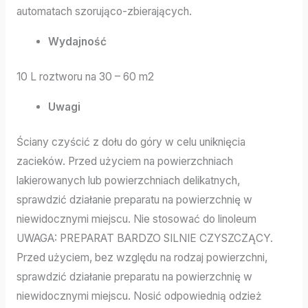
automatach szorująco-zbierających.
Wydajność
10 L roztworu na 30 – 60 m2
Uwagi
Ściany czyścić z dołu do góry w celu uniknięcia
zacieków. Przed użyciem na powierzchniach
lakierowanych lub powierzchniach delikatnych,
sprawdzić działanie preparatu na powierzchnię w
niewidocznymi miejscu. Nie stosować do linoleum
UWAGA: PREPARAT BARDZO SILNIE CZYSZCZĄCY.
Przed użyciem, bez względu na rodzaj powierzchni,
sprawdzić działanie preparatu na powierzchnię w
niewidocznymi miejscu. Nosić odpowiednią odzież