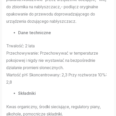
do zbiornika na nabłyszczacz,- podłącz oryginalne
opakowanie do przewodu doprowadzającego do
urządzenia dozującego nabłyszczacz.
Dane techniczne
Trwałość: 2 lata
Przechowywanie: Przechowywać w temperaturze
pokojowej i nigdy nie wystawiać na bezpośrednie
działanie promieni słonecznych.
Wartość pH: Skoncentrowany: 2,3 Przy roztworze 10%:
2,8
Składniki
Kwas organiczny, środki sieciujące, regulatory piany,
alkohole, pomocnicze składniki.