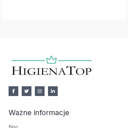
Ważne informacje
Blog