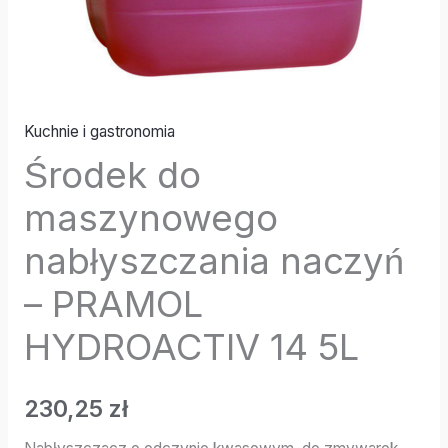
Kuchnie i gastronomia
Środek do
maszynowego
nabłyszczania naczyń
– PRAMOL
HYDROACTIV 14 5L
230,25
zł