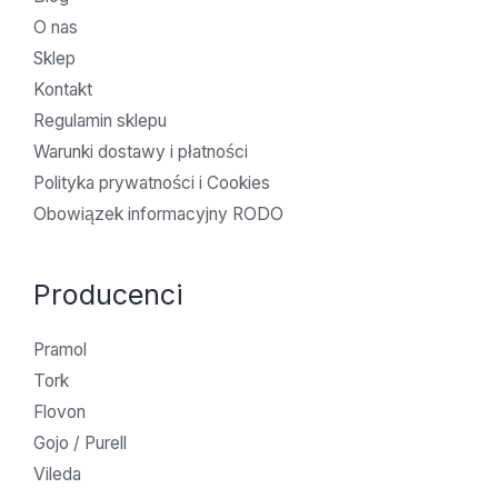
O nas
Sklep
Kontakt
Regulamin sklepu
Warunki dostawy i płatności
Polityka prywatności i Cookies
Obowiązek informacyjny RODO
Producenci
Pramol
Tork
Flovon
Gojo / Purell
Vileda