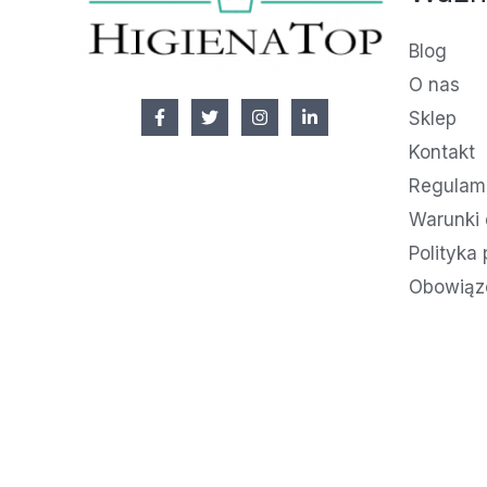
Blog
O nas
Sklep
Kontakt
Regulami
Warunki 
Polityka
Obowiąz