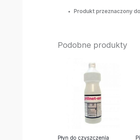
Produkt przeznaczony do
Podobne produkty
Płyn do czyszczenia
P