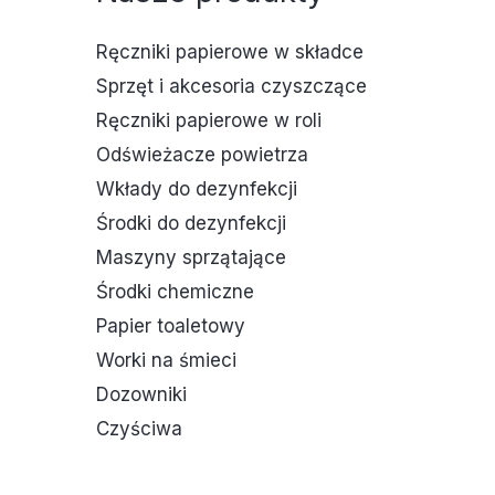
Ręczniki papierowe w składce
Sprzęt i akcesoria czyszczące
Ręczniki papierowe w roli
Odświeżacze powietrza
Wkłady do dezynfekcji
Środki do dezynfekcji
Maszyny sprzątające
Środki chemiczne
Papier toaletowy
Worki na śmieci
Dozowniki
Czyściwa