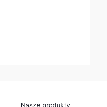
Nasze produkty