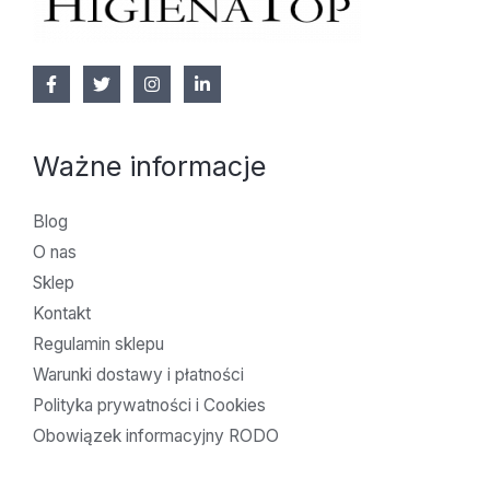
Ważne informacje
Blog
O nas
Sklep
Kontakt
Regulamin sklepu
Warunki dostawy i płatności
Polityka prywatności i Cookies
Obowiązek informacyjny RODO