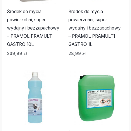
Środek do mycia
Środek do mycia
powierzchni, super
powierzchni, super
wydajny i bezzapachowy
wydajny i bezzapachowy
– PRAMOL PRAMULTI
– PRAMOL PRAMULTI
GASTRO 10L
GASTRO 1L
239,99
zł
28,99
zł