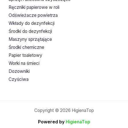
Ręczniki papierowe w roli
Odświeżacze powietrza
Wkłady do dezynfekcji
Środki do dezynfekcji
Maszyny sprzątające
Środki chemiczne
Papier toaletowy
Worki na śmieci
Dozowniki
Czyściwa
Copyright © 2026 HigienaTop
Powered by
HigienaTop