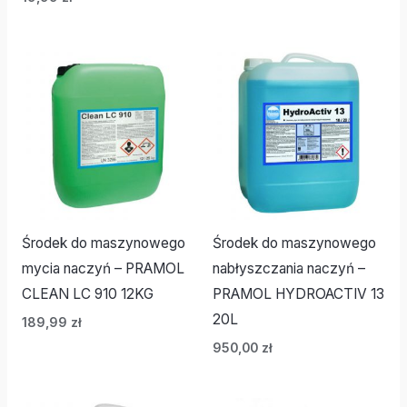
Środek do maszynowego
Środek do maszynowego
mycia naczyń – PRAMOL
nabłyszczania naczyń –
CLEAN LC 910 12KG
PRAMOL HYDROACTIV 13
20L
189,99
zł
950,00
zł