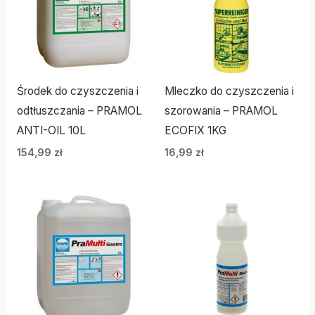
Środek do czyszczenia i
Mleczko do czyszczenia i
odtłuszczania – PRAMOL
szorowania – PRAMOL
ANTI-OIL 10L
ECOFIX 1KG
154,99
zł
16,99
zł