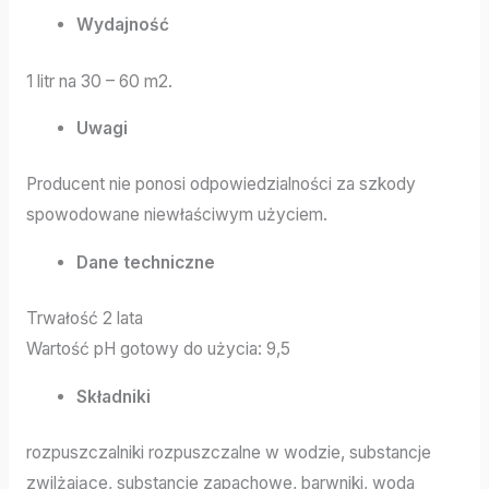
Wydajność
1 litr na 30 – 60 m2.
Uwagi
Producent nie ponosi odpowiedzialności za szkody
spowodowane niewłaściwym użyciem.
Dane techniczne
Trwałość 2 lata
Wartość pH gotowy do użycia: 9,5
Składniki
rozpuszczalniki rozpuszczalne w wodzie, substancje
zwilżające, substancje zapachowe, barwniki, woda