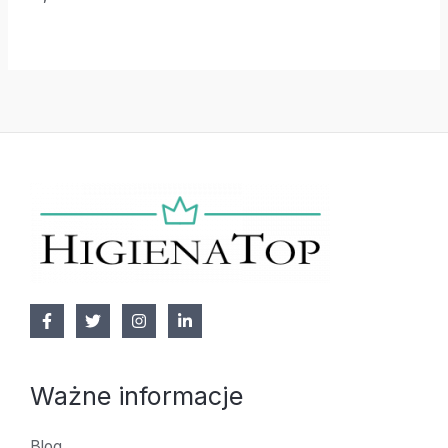
Ważne informacje
Blog