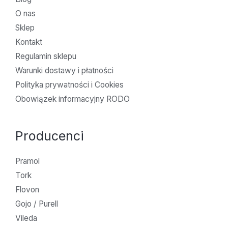
O nas
Sklep
Kontakt
Regulamin sklepu
Warunki dostawy i płatności
Polityka prywatności i Cookies
Obowiązek informacyjny RODO
Producenci
Pramol
Tork
Flovon
Gojo / Purell
Vileda