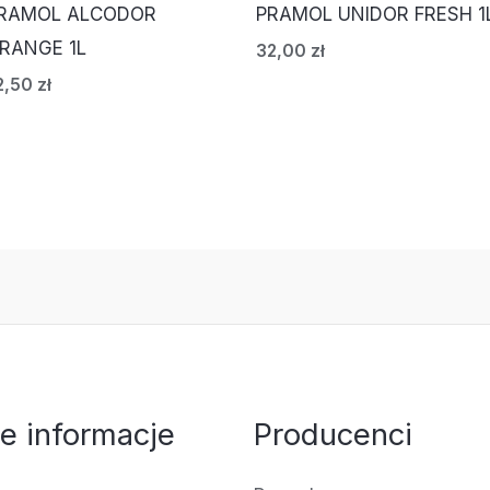
RAMOL ALCODOR
PRAMOL UNIDOR FRESH 1
RANGE 1L
32,00
zł
2,50
zł
e informacje
Producenci