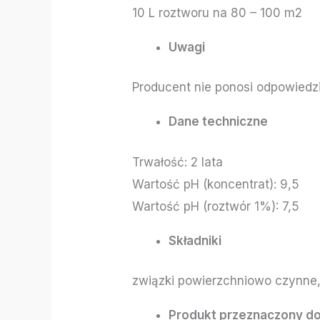
10 L roztworu na 80 – 100 m2
Uwagi
Producent nie ponosi odpowied
Dane techniczne
Trwałość: 2 lata
Wartość pH (koncentrat): 9,5
Wartość pH (roztwór 1%): 7,5
Składniki
związki powierzchniowo czynne
Produkt przeznaczony do