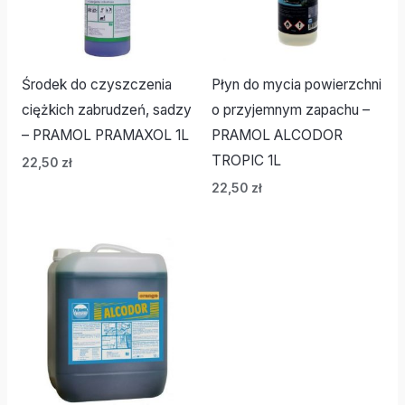
Środek do czyszczenia
Płyn do mycia powierzchni
ciężkich zabrudzeń, sadzy
o przyjemnym zapachu –
– PRAMOL PRAMAXOL 1L
PRAMOL ALCODOR
TROPIC 1L
22,50
zł
22,50
zł