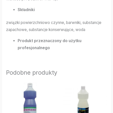
Składniki
związki powierzchniowo czynne, barwniki, substancje
zapachowe, substancje konserwujące, woda
Produkt przeznaczony do użytku
profesjonalnego
Podobne produkty