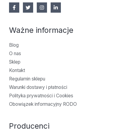
Ważne informacje
Blog
O nas
Sklep
Kontakt
Regulamin sklepu
Warunki dostawy i płatności
Polityka prywatności i Cookies
Obowiązek informacyjny RODO
Producenci