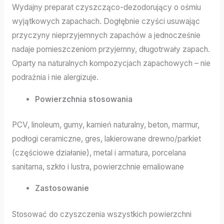
Wydajny preparat czyszcząco-dezodorujący o ośmiu
wyjątkowych zapachach. Dogłębnie czyści usuwając
przyczyny nieprzyjemnych zapachów a jednocześnie
nadaje pomieszczeniom przyjemny, długotrwały zapach.
Oparty na naturalnych kompozycjach zapachowych – nie
podrażnia i nie alergizuje.
Powierzchnia stosowania
PCV, linoleum, gumy, kamień naturalny, beton, marmur,
podłogi ceramiczne, gres, lakierowane drewno/parkiet
(częściowe działanie), metal i armatura, porcelana
sanitarna, szkło i lustra, powierzchnie emaliowane
Zastosowanie
Stosować do czyszczenia wszystkich powierzchni