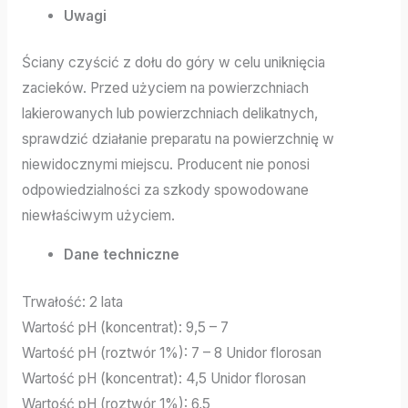
Uwagi
Ściany czyścić z dołu do góry w celu uniknięcia
zacieków. Przed użyciem na powierzchniach
lakierowanych lub powierzchniach delikatnych,
sprawdzić działanie preparatu na powierzchnię w
niewidocznymi miejscu. Producent nie ponosi
odpowiedzialności za szkody spowodowane
niewłaściwym użyciem.
Dane techniczne
Trwałość: 2 lata
Wartość pH (koncentrat): 9,5 – 7
Wartość pH (roztwór 1%): 7 – 8 Unidor florosan
Wartość pH (koncentrat): 4,5 Unidor florosan
Wartość pH (roztwór 1%): 6,5