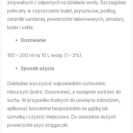
zmywalnych / odpornych na działanie wody. Szczególnie
polecany w czyszczeniu toalet, pryszniców, podłóg,
ceramiki sanitarnej, powierzchni lakierowanych, armatury,
luster i szkła.
Dozowanie
100 – 200 ml na 10 L wody (1 – 2%).
Sposób użycia
Dokładnie wyczyścić odpowiednim roztworem
roboczym (patrz: Dozowanie), a następnie wytrzeć do
sucha. W przypadku trudnych do usunięcia zabrudzeń,
aplikować koncentrat bezpośrednio na gąbkę lub
szmatkę i czyścić miejscowo. Do osuszenia dużych
powierzchni użyć ściągaczki.