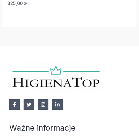
325,00
zł
Ważne informacje