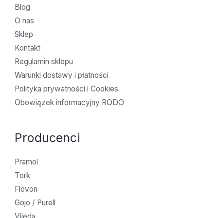
Blog
O nas
Sklep
Kontakt
Regulamin sklepu
Warunki dostawy i płatności
Polityka prywatności i Cookies
Obowiązek informacyjny RODO
Producenci
Pramol
Tork
Flovon
Gojo / Purell
Vileda