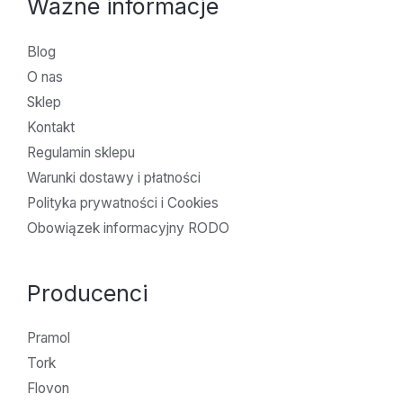
Ważne informacje
Blog
O nas
Sklep
Kontakt
Regulamin sklepu
Warunki dostawy i płatności
Polityka prywatności i Cookies
Obowiązek informacyjny RODO
Producenci
Pramol
Tork
Flovon