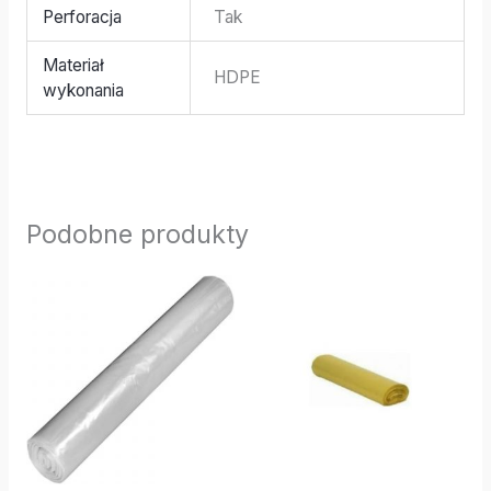
Perforacja
Tak
Materiał
HDPE
wykonania
Podobne produkty