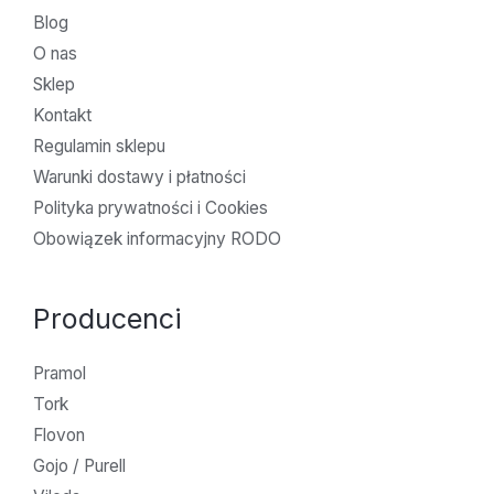
Blog
O nas
Sklep
Kontakt
Regulamin sklepu
Warunki dostawy i płatności
Polityka prywatności i Cookies
Obowiązek informacyjny RODO
Producenci
Pramol
Tork
Flovon
Gojo / Purell