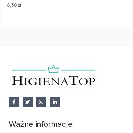
8,50
zł
Ważne informacje