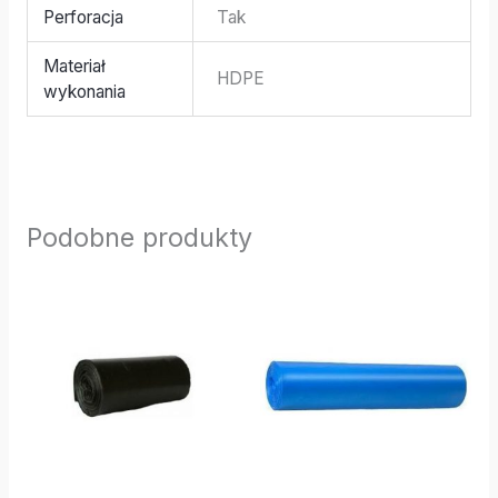
Perforacja
Tak
Materiał
HDPE
wykonania
Podobne produkty