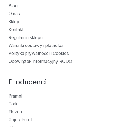
Blog
O nas
Sklep
Kontakt
Regulamin sklepu
Warunki dostawy i płatności
Polityka prywatności i Cookies
Obowiązek informacyjny RODO
Producenci
Pramol
Tork
Flovon
Gojo / Purell