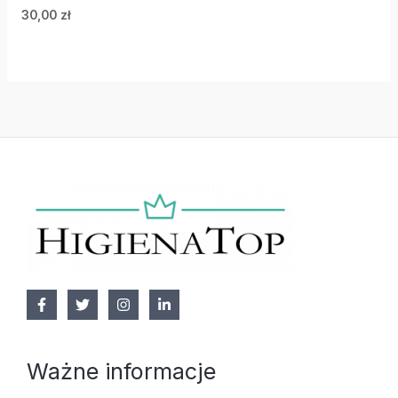
30,00
zł
Ważne informacje