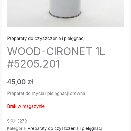
Preparaty do czyszczenia i pielęgnacji
WOOD-CIRONET 1L
#5205.201
45,00
zł
Preparat do mycia i pielęgnacji drewna
Brak w magazynie
SKU:
3278
Kategoria:
Preparaty do czyszczenia i pielęgnacji