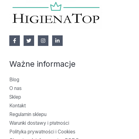
Ważne informacje
Blog
O nas
Sklep
Kontakt
Regulamin sklepu
Warunki dostawy i płatności
Polityka prywatności i Cookies