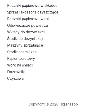
Ręczniki papierowe w składce
Sprzęt i akcesoria czyszczące
Ręczniki papierowe w roli
Odświeżacze powietrza
Wkłady do dezynfekcji
Środki do dezynfekcji
Maszyny sprzątające
Środki chemiczne
Papier toaletowy
Worki na śmieci
Dozowniki
Czyściwa
Copyright © 2026 HigienaTop