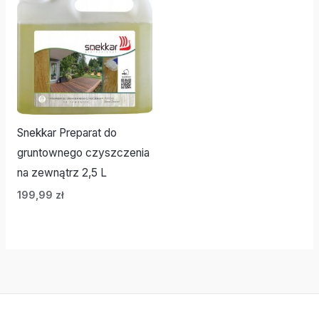
Snekkar Preparat do
gruntownego czyszczenia
na zewnątrz 2,5 L
199,99
zł