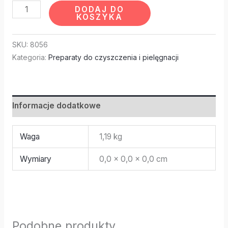
DODAJ DO
KOSZYKA
SKU:
8056
Kategoria:
Preparaty do czyszczenia i pielęgnacji
Informacje dodatkowe
Waga
1,19 kg
Wymiary
0,0 × 0,0 × 0,0 cm
Podobne produkty