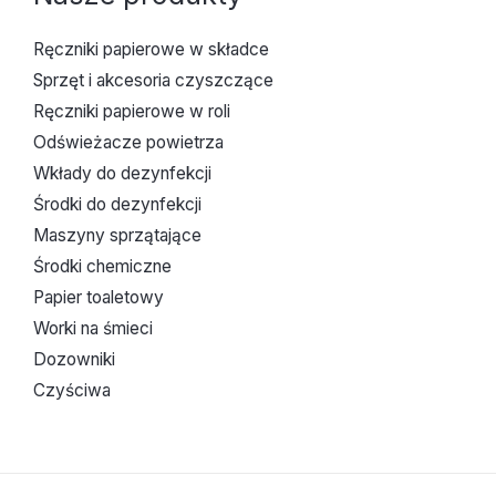
Ręczniki papierowe w składce
Sprzęt i akcesoria czyszczące
Ręczniki papierowe w roli
Odświeżacze powietrza
Wkłady do dezynfekcji
Środki do dezynfekcji
Maszyny sprzątające
Środki chemiczne
Papier toaletowy
Worki na śmieci
Dozowniki
Czyściwa