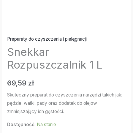
Preparaty do czyszczenia i pielęgnacji
Snekkar
Rozpuszczalnik 1 L
69,59
zł
Skuteczny preparat do czyszczenia narzędzi takich jak:
pędzle, wałki, pady oraz dodatek do olejów
zmniejszający ich gęstości.
Dostępność:
Na stanie