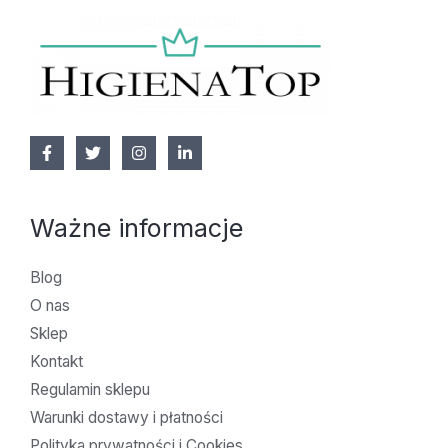
Ważne informacje
Blog
O nas
Sklep
Kontakt
Regulamin sklepu
Warunki dostawy i płatności
Polityka prywatności i Cookies