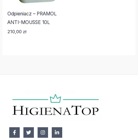
Odpieniacz – PRAMOL
ANTI-MOUSSE 10L
210,00
zł