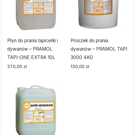
Płyn do prania tapicerki i
Proszek do prania
dywanów – PRAMOL
dywanów – PRAMOL TAPI
TAPI-ONE EXTRA 10L
3000 4KG
370,00
zł
130,00
zł