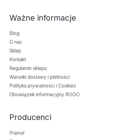
Ważne informacje
Blog
O nas
Sklep
Kontakt
Regulamin sklepu
Warunki dostawy i płatności
Polityka prywatności i Cookies
Obowiązek informacyjny RODO
Producenci
Pramol