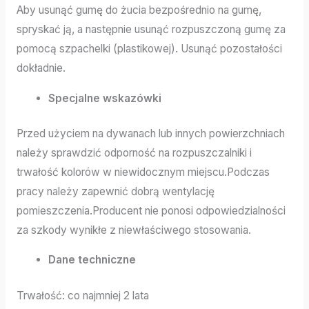
Aby usunąć gumę do żucia bezpośrednio na gumę,
spryskać ją, a następnie usunąć rozpuszczoną gumę za
pomocą szpachelki (plastikowej). Usunąć pozostałości
dokładnie.
Specjalne wskazówki
Przed użyciem na dywanach lub innych powierzchniach
należy sprawdzić odporność na rozpuszczalniki i
trwałość kolorów w niewidocznym miejscu.Podczas
pracy należy zapewnić dobrą wentylację
pomieszczenia.Producent nie ponosi odpowiedzialności
za szkody wynikłe z niewłaściwego stosowania.
Dane techniczne
Trwałość: co najmniej 2 lata