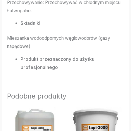
Przechowywanie: Przechowywać w chłodnym miejscu.
Łatwopalne.
Składniki
Mieszanka wodoodpornych węglowodorów (gazy
napędowe)
Produkt przeznaczony do użytku
profesjonalnego
Podobne produkty