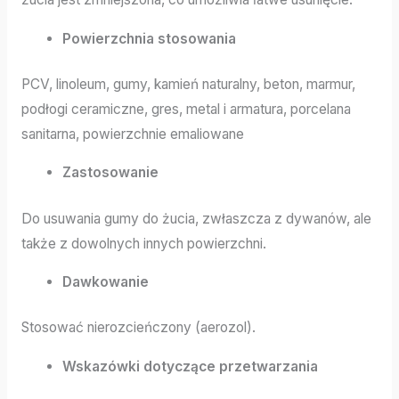
Powierzchnia stosowania
PCV, linoleum, gumy, kamień naturalny, beton, marmur,
podłogi ceramiczne, gres, metal i armatura, porcelana
sanitarna, powierzchnie emaliowane
Zastosowanie
Do usuwania gumy do żucia, zwłaszcza z dywanów, ale
także z dowolnych innych powierzchni.
Dawkowanie
Stosować nierozcieńczony (aerozol).
Wskazówki dotyczące przetwarzania