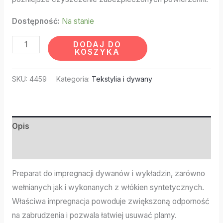
Dostępność:
Na stanie
DODAJ DO
KOSZYKA
SKU:
4459
Kategoria:
Tekstylia i dywany
Opis
Informacje dodatkowe
Preparat do impregnacji dywanów i wykładzin, zarówno
wełnianych jak i wykonanych z włókien syntetycznych.
Właściwa impregnacja powoduje zwiększoną odporność
na zabrudzenia i pozwala łatwiej usuwać plamy.