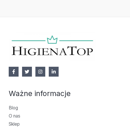
Ważne informacje
Blog
O nas
Sklep