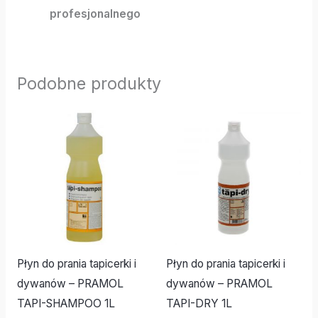
profesjonalnego
Podobne produkty
Płyn do prania tapicerki i
Płyn do prania tapicerki i
dywanów – PRAMOL
dywanów – PRAMOL
TAPI-SHAMPOO 1L
TAPI-DRY 1L