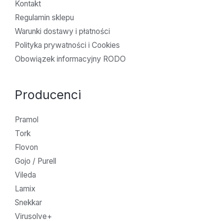
Kontakt
Regulamin sklepu
Warunki dostawy i płatności
Polityka prywatności i Cookies
Obowiązek informacyjny RODO
Producenci
Pramol
Tork
Flovon
Gojo / Purell
Vileda
Lamix
Snekkar
Virusolve+