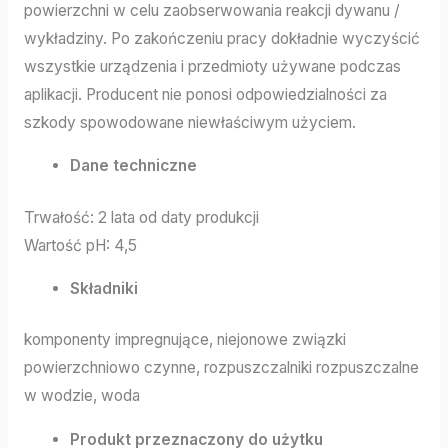
powierzchni w celu zaobserwowania reakcji dywanu /
wykładziny. Po zakończeniu pracy dokładnie wyczyścić
wszystkie urządzenia i przedmioty używane podczas
aplikacji. Producent nie ponosi odpowiedzialności za
szkody spowodowane niewłaściwym użyciem.
Dane techniczne
Trwałość: 2 lata od daty produkcji
Wartość pH: 4,5
Składniki
komponenty impregnujące, niejonowe związki
powierzchniowo czynne, rozpuszczalniki rozpuszczalne
w wodzie, woda
Produkt przeznaczony do użytku