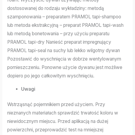
dostosowanej do rodzaju wykładziny: metodą
szamponowania – preparatem PRAMOL tapi-shampoo
lub metoda ekstrakcyjną – preparat PRAMOL tapi-wash
lub metodą bonetowania – przy użyciu preparatu
PRAMOL tapi-dry Nanieść preparat impregnujący
PRAMOL tapi-seal na suchy lub lekko wilgotny dywan
Pozostawić do wyschnięcia w dobrze wentylowanym
pomieszczeniu. Ponowne użycie dywanu jest możliwe
dopiero po jego całkowitym wyschnięciu.
Uwagi
Wstrząsnąć pojemnikiem przed użyciem. Przy
nieznanych materiałach sprawdzić trwałość koloru w
niewidocznym miejscu. Przed aplikacją na dużej
powierzchni, przeprowadzić test na mniejszej