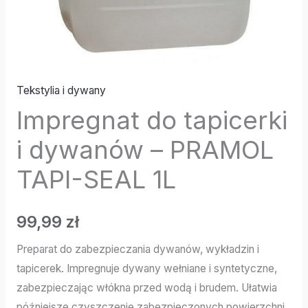
Tekstylia i dywany
Impregnat do tapicerki
i dywanów – PRAMOL
TAPI-SEAL 1L
99,99
zł
Preparat do zabezpieczania dywanów, wykładzin i
tapicerek. Impregnuje dywany wełniane i syntetyczne,
zabezpieczając włókna przed wodą i brudem. Ułatwia
późniejsze czyszczenie zabezpieczonych powierzchni.