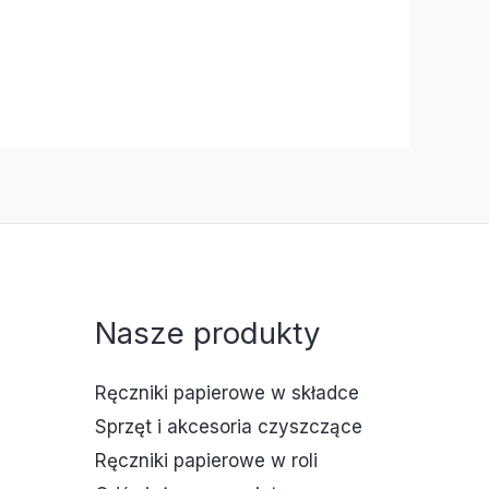
Nasze produkty
Ręczniki papierowe w składce
Sprzęt i akcesoria czyszczące
Ręczniki papierowe w roli