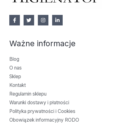
Ważne informacje
Blog
O nas
Sklep
Kontakt
Regulamin sklepu
Warunki dostawy i płatności
Polityka prywatności i Cookies
Obowiązek informacyjny RODO