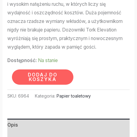
i wysokim natężeniu ruchu, w których liczy się
wydajność i oszczędność kosztów. Duża pojemność
oznacza rzadsze wymiany wkładów, a użytkownikom
nigdy nie brakuje papieru. Dozowniki Tork Elevation
wyróżniają się prostym, praktycznym i nowoczesnym
wyglądem, który zapada w pamięć gości.
Dostępność:
Na stanie
DODAJ DO
KOSZYKA
SKU:
6964
Kategoria:
Papier toaletowy
Opis