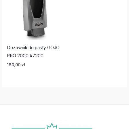
Dozownik do pasty GOJO
PRO 2000 #7200
180,00
zł