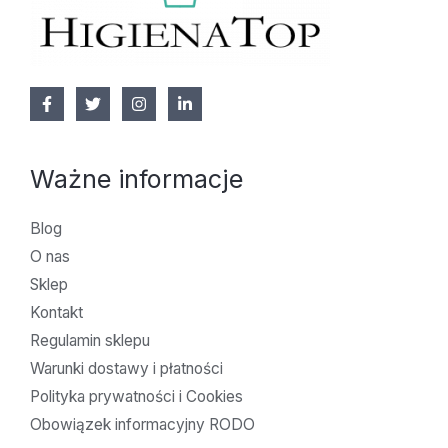
Ważne informacje
Blog
O nas
Sklep
Kontakt
Regulamin sklepu
Warunki dostawy i płatności
Polityka prywatności i Cookies
Obowiązek informacyjny RODO