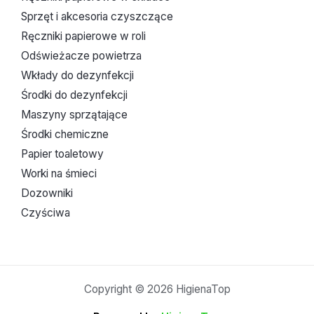
Sprzęt i akcesoria czyszczące
Ręczniki papierowe w roli
Odświeżacze powietrza
Wkłady do dezynfekcji
Środki do dezynfekcji
Maszyny sprzątające
Środki chemiczne
Papier toaletowy
Worki na śmieci
Dozowniki
Czyściwa
Copyright © 2026 HigienaTop