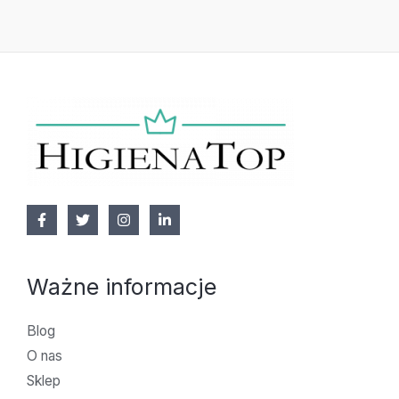
Ważne informacje
Blog
O nas
Sklep