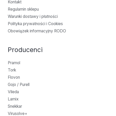
Kontakt
Regulamin sklepu
Warunki dostawy i płatności
Polityka prywatności i Cookies
Obowiązek informacyjny RODO
Producenci
Pramol
Tork
Flovon
Gojo / Purell
Vileda
Lamix
Snekkar
Virusolve+