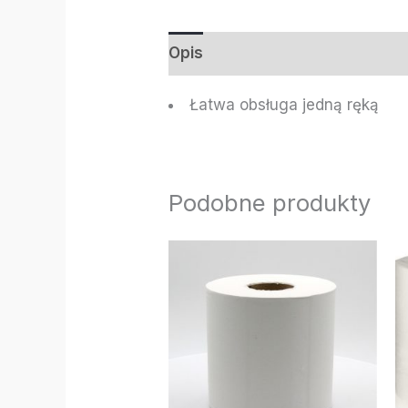
Opis
Informacje dodatkowe
Łatwa obsługa jedną ręką
Podobne produkty