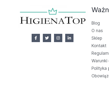
Ważn
Blog
O nas
Sklep
Kontakt
Regulami
Warunki 
Polityka
Obowiąz