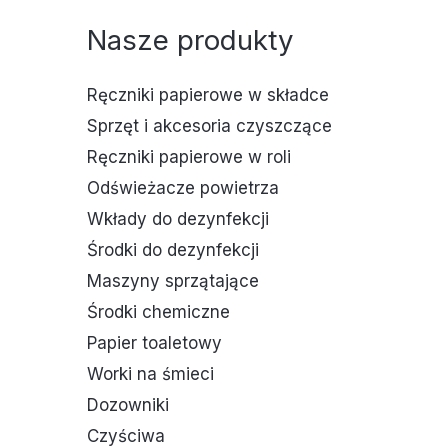
Nasze produkty
Ręczniki papierowe w składce
Sprzęt i akcesoria czyszczące
Ręczniki papierowe w roli
Odświeżacze powietrza
Wkłady do dezynfekcji
Środki do dezynfekcji
Maszyny sprzątające
Środki chemiczne
Papier toaletowy
Worki na śmieci
Dozowniki
Czyściwa