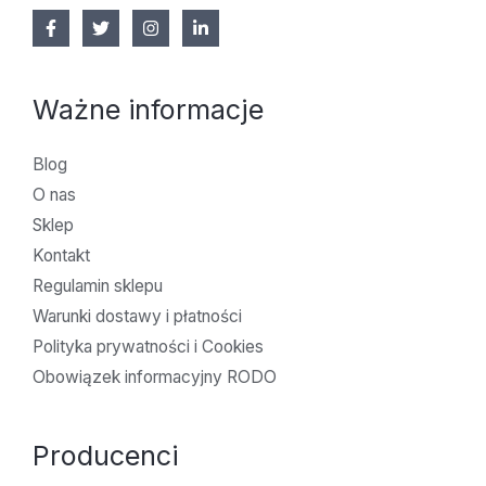
Ważne informacje
Blog
O nas
Sklep
Kontakt
Regulamin sklepu
Warunki dostawy i płatności
Polityka prywatności i Cookies
Obowiązek informacyjny RODO
Producenci