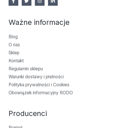
Ważne informacje
Blog
O nas
Sklep
Kontakt
Regulamin sklepu
Warunki dostawy i płatności
Polityka prywatności i Cookies
Obowiązek informacyjny RODO
Producenci
Pramol