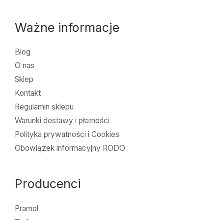
Ważne informacje
Blog
O nas
Sklep
Kontakt
Regulamin sklepu
Warunki dostawy i płatności
Polityka prywatności i Cookies
Obowiązek informacyjny RODO
Producenci
Pramol