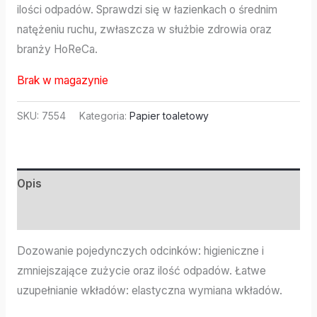
ilości odpadów. Sprawdzi się w łazienkach o średnim
natężeniu ruchu, zwłaszcza w służbie zdrowia oraz
branży HoReCa.
Brak w magazynie
SKU:
7554
Kategoria:
Papier toaletowy
Opis
Informacje dodatkowe
Dozowanie pojedynczych odcinków: higieniczne i
zmniejszające zużycie oraz ilość odpadów. Łatwe
uzupełnianie wkładów: elastyczna wymiana wkładów.