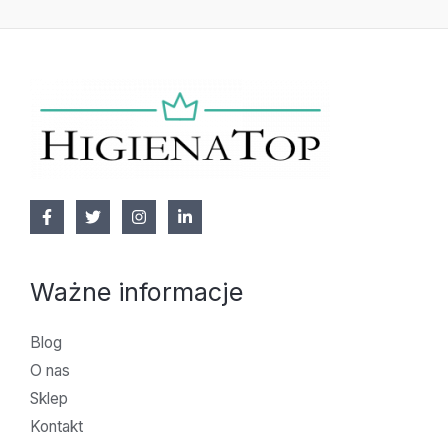
Ważne informacje
Blog
O nas
Sklep
Kontakt