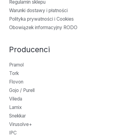
Regulamin sklepu
Warunki dostawy i płatności
Polityka prywatności i Cookies
Obowiązek informacyjny RODO
Producenci
Pramol
Tork
Flovon
Gojo / Purell
Vileda
Lamix
Snekkar
Virusolve+
IPC