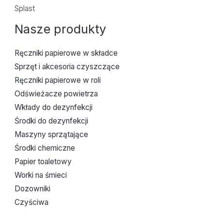
Splast
Nasze produkty
Ręczniki papierowe w składce
Sprzęt i akcesoria czyszczące
Ręczniki papierowe w roli
Odświeżacze powietrza
Wkłady do dezynfekcji
Środki do dezynfekcji
Maszyny sprzątające
Środki chemiczne
Papier toaletowy
Worki na śmieci
Dozowniki
Czyściwa