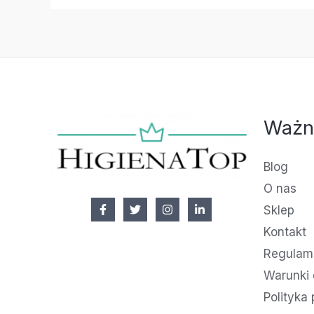
Ważn
Blog
O nas
Sklep
Kontakt
Regulami
Warunki 
Polityka