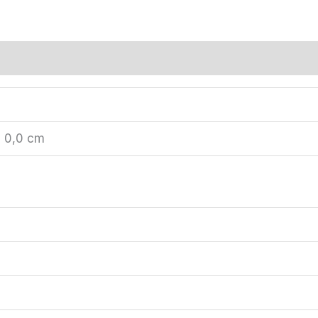
× 0,0 cm