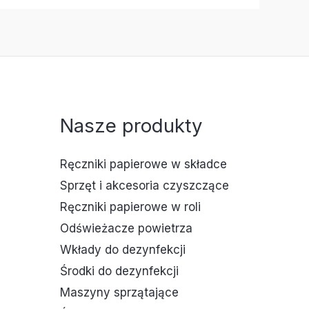
Nasze produkty
Ręczniki papierowe w składce
Sprzęt i akcesoria czyszczące
Ręczniki papierowe w roli
Odświeżacze powietrza
Wkłady do dezynfekcji
Środki do dezynfekcji
Maszyny sprzątające