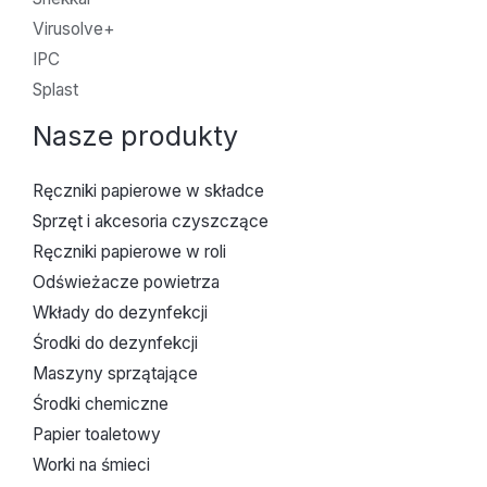
Virusolve+
IPC
Splast
Nasze produkty
Ręczniki papierowe w składce
Sprzęt i akcesoria czyszczące
Ręczniki papierowe w roli
Odświeżacze powietrza
Wkłady do dezynfekcji
Środki do dezynfekcji
Maszyny sprzątające
Środki chemiczne
Papier toaletowy
Worki na śmieci