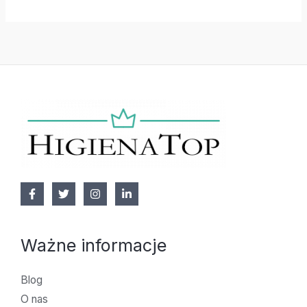
Ważne informacje
Blog
O nas