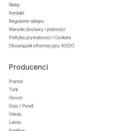
Sklep
Kontakt
Regulamin sklepu
Warunki dostawy i płatności
Polityka prywatności i Cookies
Obowiązek informacyjny RODO
Producenci
Pramol
Tork
Flovon
Gojo / Purell
Vileda
Lamix
Snekkar