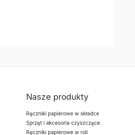
Nasze produkty
Ręczniki papierowe w składce
Sprzęt i akcesoria czyszczące
Ręczniki papierowe w roli