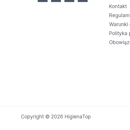
Kontakt
Regulami
Warunki 
Polityka
Obowiąz
Copyright © 2026 HigienaTop