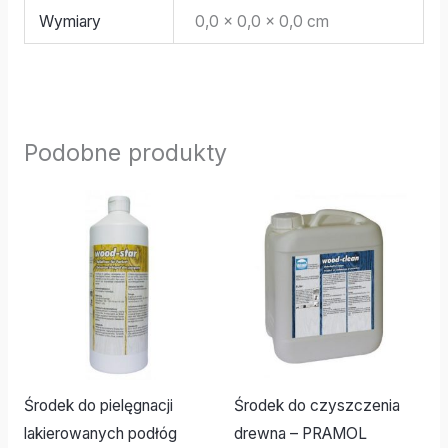
Wymiary
0,0 × 0,0 × 0,0 cm
Podobne produkty
Środek do pielęgnacji
Środek do czyszczenia
lakierowanych podłóg
drewna – PRAMOL