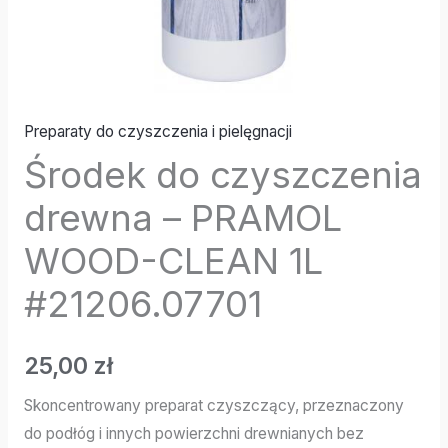
Preparaty do czyszczenia i pielęgnacji
Środek do czyszczenia
drewna – PRAMOL
WOOD-CLEAN 1L
#21206.07701
25,00
zł
Skoncentrowany preparat czyszczący, przeznaczony
do podłóg i innych powierzchni drewnianych bez