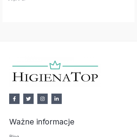
Ważne informacje
Blog