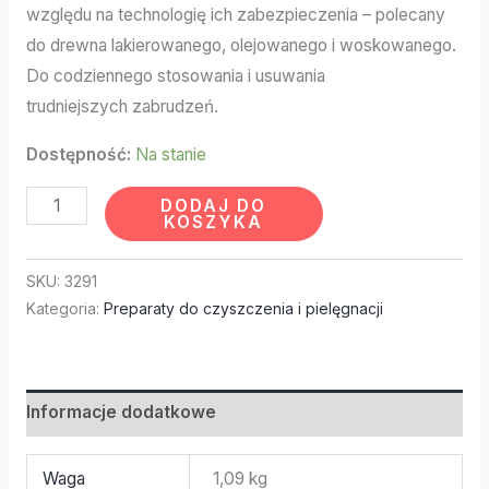
względu na technologię ich zabezpieczenia – polecany
do drewna lakierowanego, olejowanego i woskowanego.
Do codziennego stosowania i usuwania
trudniejszych zabrudzeń.
Dostępność:
Na stanie
DODAJ DO
KOSZYKA
SKU:
3291
Kategoria:
Preparaty do czyszczenia i pielęgnacji
Informacje dodatkowe
Waga
1,09 kg