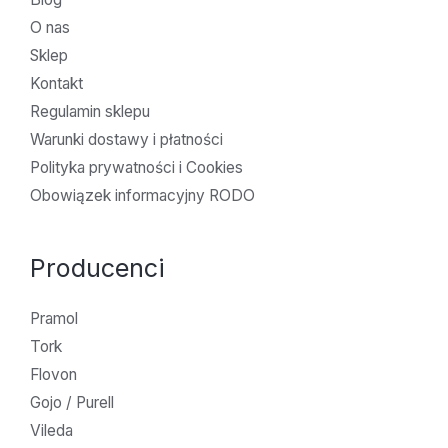
O nas
Sklep
Kontakt
Regulamin sklepu
Warunki dostawy i płatności
Polityka prywatności i Cookies
Obowiązek informacyjny RODO
Producenci
Pramol
Tork
Flovon
Gojo / Purell
Vileda