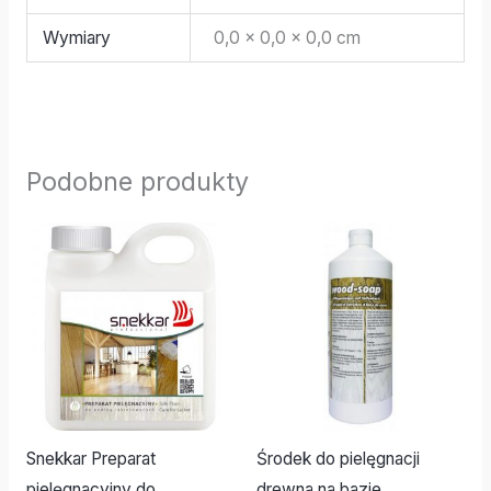
Wymiary
0,0 × 0,0 × 0,0 cm
Podobne produkty
Snekkar Preparat
Środek do pielęgnacji
pielęgnacyjny do
drewna na bazie