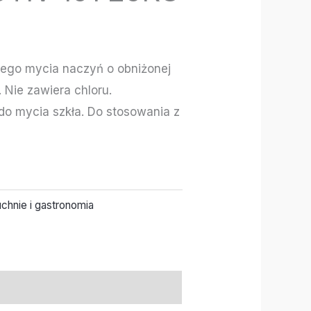
ego mycia naczyń o obniżonej
 Nie zawiera chloru.
do mycia szkła. Do stosowania z
chnie i gastronomia