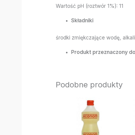
Wartość pH (roztwór 1%): 11
Składniki
środki zmiękczające wodę, alkal
Produkt przeznaczony do
Podobne produkty