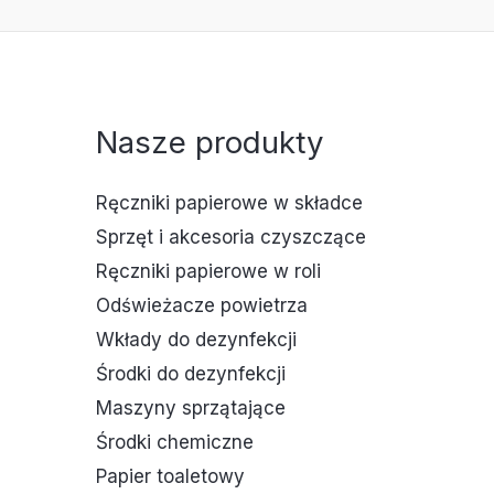
Nasze produkty
Ręczniki papierowe w składce
Sprzęt i akcesoria czyszczące
Ręczniki papierowe w roli
Odświeżacze powietrza
Wkłady do dezynfekcji
Środki do dezynfekcji
Maszyny sprzątające
Środki chemiczne
Papier toaletowy