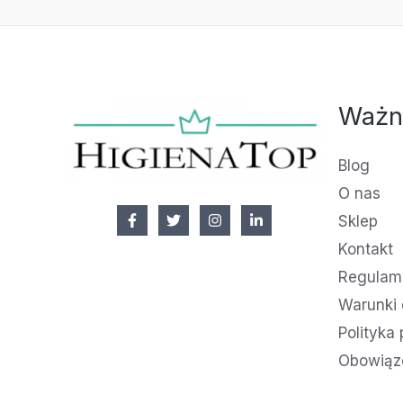
Ważn
Blog
O nas
Sklep
Kontakt
Regulami
Warunki 
Polityka
Obowiąz