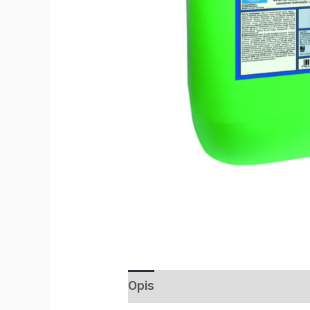
Opis
Informacje dodatkowe