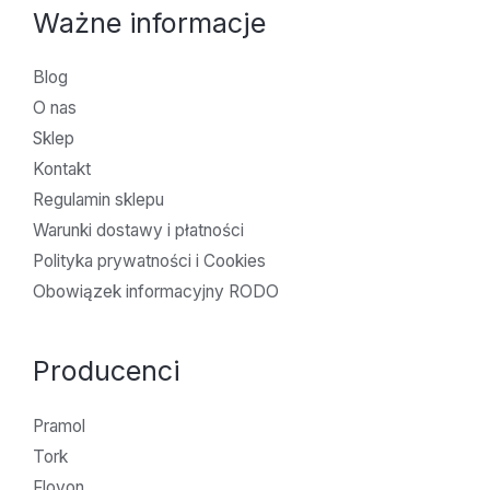
Ważne informacje
Blog
O nas
Sklep
Kontakt
Regulamin sklepu
Warunki dostawy i płatności
Polityka prywatności i Cookies
Obowiązek informacyjny RODO
Producenci
Pramol
Tork
Flovon