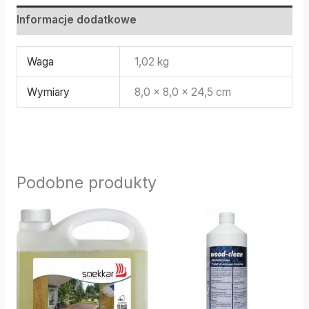
Informacje dodatkowe
Waga
1,02 kg
Wymiary
8,0 × 8,0 × 24,5 cm
Podobne produkty