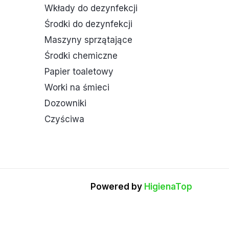
Wkłady do dezynfekcji
Środki do dezynfekcji
Maszyny sprzątające
Środki chemiczne
Papier toaletowy
Worki na śmieci
Dozowniki
Czyściwa
Powered by
HigienaTop