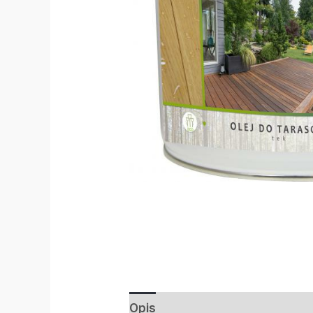
Opis
Informacje dodatkowe