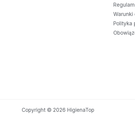
Regulami
Warunki 
Polityka
Obowiąz
Copyright © 2026 HigienaTop