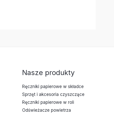
Nasze produkty
Ręczniki papierowe w składce
Sprzęt i akcesoria czyszczące
Ręczniki papierowe w roli
Odświeżacze powietrza