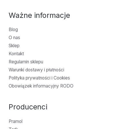
Ważne informacje
Blog
O nas
Sklep
Kontakt
Regulamin sklepu
Warunki dostawy i płatności
Polityka prywatności i Cookies
Obowiązek informacyjny RODO
Producenci
Pramol