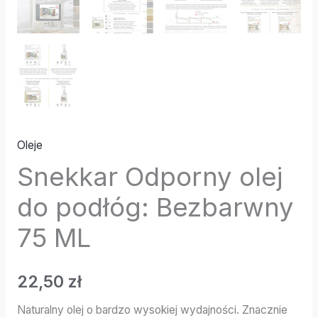
Oleje
Snekkar Odporny olej
do podłóg: Bezbarwny
75 ML
22,50
zł
Naturalny olej o bardzo wysokiej wydajności. Znacznie