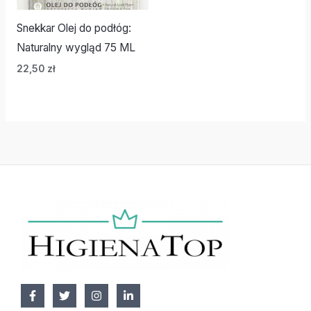
Snekkar Olej do podłóg:
Naturalny wygląd 75 ML
22,50
zł